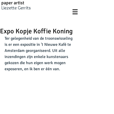
paper artist
Liezette Gerrits
Expo Kopje Koffie Koning
Ter gelegenheid van de troonswisseling 
is er een expositie in 't Nieuwe Kafé te 
Amsterdam georganiseerd. Uit alle 
inzendingen zijn enkele kunstenaars 
gekozen die hun eigen werk mogen 
exposeren, en ik ben er één van. 