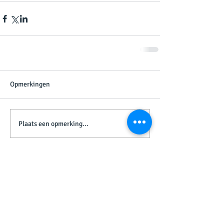
Opmerkingen
Plaats een opmerking...