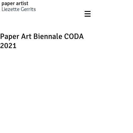
paper artist
Liezette Gerrits
Paper Art Biennale CODA
2021