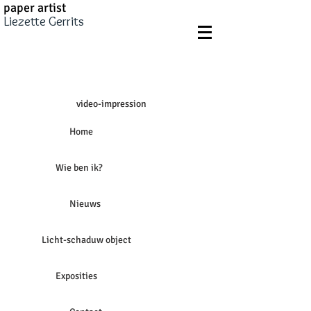
paper artist
Liezette Gerrits
video-impression
Home
Wie ben ik?
Nieuws
Licht-schaduw object
Exposities