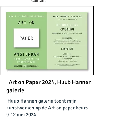
Contact
Art on Paper 2024, Huub Hannen
galerie
Huub Hannen galerie toont mijn
kunstwerken op de Art on paper beurs
9-12 mei 2024