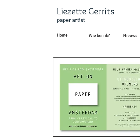
Liezette Gerrits
paper artist
Home
Wie ben ik?
Nieuws