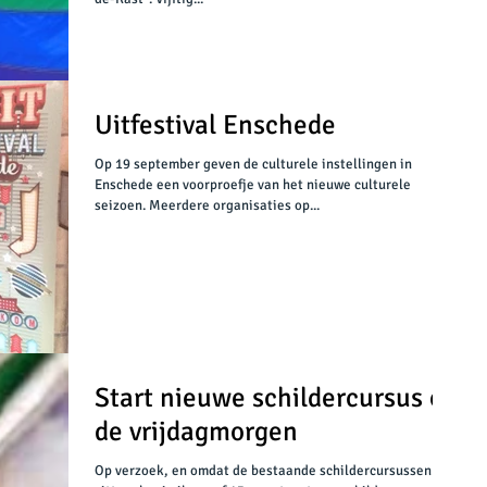
Uitfestival Enschede
Op 19 september geven de culturele instellingen in
Enschede een voorproefje van het nieuwe culturele
seizoen. Meerdere organisaties op...
Start nieuwe schildercursus op
de vrijdagmorgen
Op verzoek, en omdat de bestaande schildercursussen vol