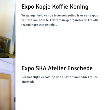
Expo Kopje Koffie Koning
Ter gelegenheid van de troonswisseling is er een expositie
in 't Nieuwe Kafé te Amsterdam georganiseerd. Uit alle
inzendingen zijn enkele...
Expo SKA Atelier Enschede
Gezamenlijke expostitie van kunsternaars SKA Atelier te
Enschede.