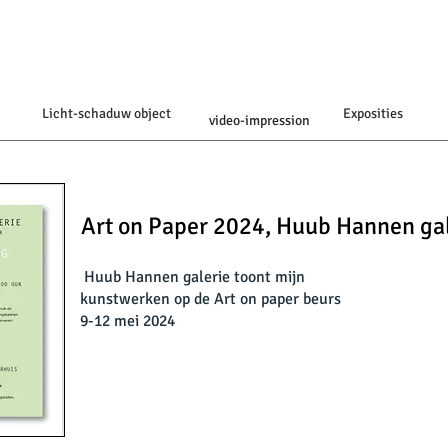
Licht-schaduw object
Exposities
video-impression
Art on Paper 2024, Huub Hannen gal
Huub Hannen galerie toont mijn
kunstwerken op de Art on paper beurs
9-12 mei 2024