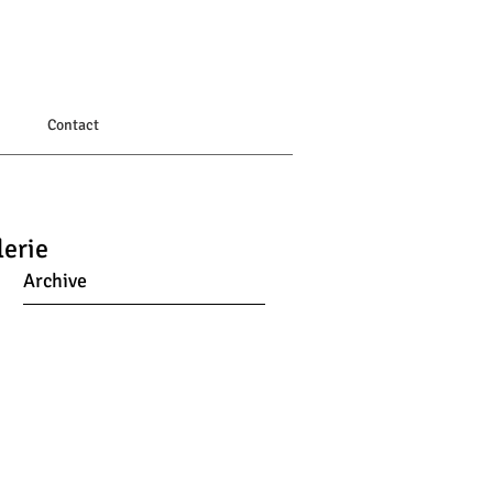
Contact
erie
Archive